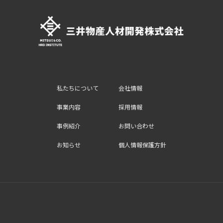
T
U
T
E
私たちについて
会社情報
事業内容
採用情報
事例紹介
お問い合わせ
お知らせ
個人情報保護方針