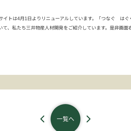
サイトは4月1日よりリニューアルしています。「つなぐ はぐ
いて、私たち三井物産人材開発をご紹介しています。是非画面右
一覧へ