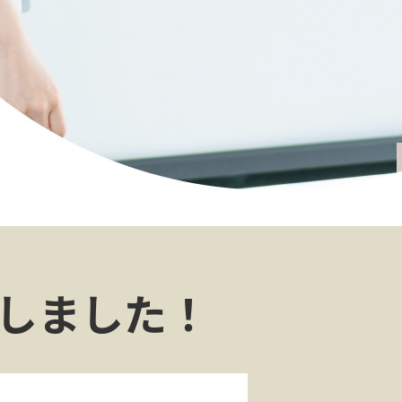
しました！