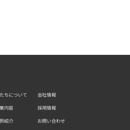
たちについて
会社情報
業内容
採用情報
例紹介
お問い合わせ