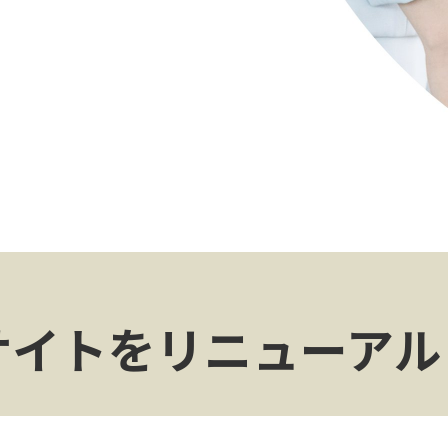
サイトをリニューアル